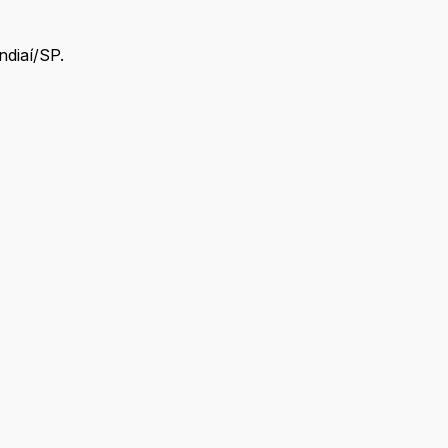
ndiaí/SP.