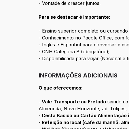
- Vontade de crescer juntos!
Para se destacar é importante:
- Ensino superior completo ou cursando 
- Conhecimento no Pacote Office, com f
- Inglês e Espanhol para conversar e escr
- CNH Categoria B (obrigatório);
- Disponibilidade para viajar (Nacional e 
INFORMAÇÕES ADICIONAIS
O que oferecemos:
- Vale-Transporte ou Fretado
saindo da 
Almerinda, Novo Horizonte, Jd. Tulipas
- Cesta Básica ou Cartão Alimentação 
- Refeição no local (café da manhã, alm