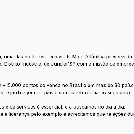
 uma das melhores regiões da Mata Atlântica preservada 
Distrito Industrial de Jundiaí/SP com a
missão de empree
 +15.000 pontos de venda no Brasil e em mais de 30 paíse
ão e jardinagem no país e somos referência no segmento.
 e de serviços é essencial, e a buscamos no dia a dia.
e a liderança pelo exemplo e
acreditamos que relações dur