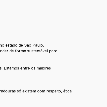
no estado de São Paulo.
nder de forma sustentável para
s. Estamos entre os maiores
adouras só existem com respeito, ética